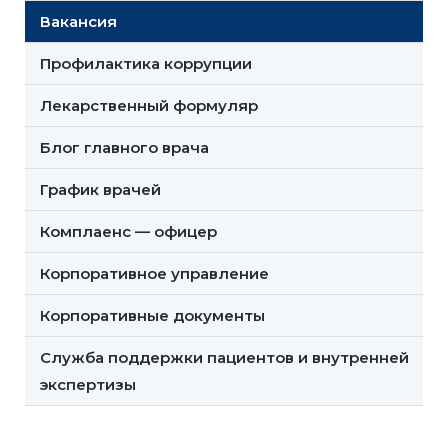
Вакансия
Профилактика коррупции
Лекарственный формуляр
Блог главного врача
График врачей
Комплаенс — офицер
Корпоративное управление
Корпоративные документы
Служба поддержки пациентов и внутренней
экспертизы