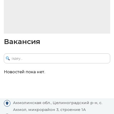
Вакансия
Новостей пока нет.
Акмолинская обл., Целиноградский р-н, с.
Акмол, микрорайон 3, строение 1А