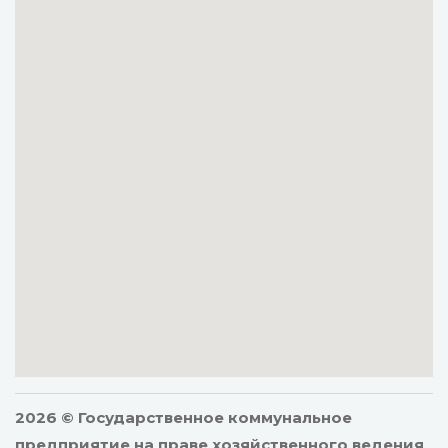
2026 © Государственное коммунальное
предприятие на праве хозяйственного ведения