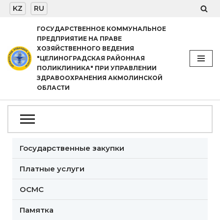
KZ
RU
Перейти
ГОСУДАРСТВЕННОЕ КОММУНАЛЬНОЕ
ПРЕДПРИЯТИЕ НА ПРАВЕ
к
ХОЗЯЙСТВЕННОГО ВЕДЕНИЯ
содержимому
"ЦЕЛИНОГРАДСКАЯ РАЙОННАЯ
ПОЛИКЛИНИКА" ПРИ УПРАВЛЕНИИ
ЗДРАВООХРАНЕНИЯ АКМОЛИНСКОЙ
ОБЛАСТИ
Государственные закупки
Платные услуги
ОСМС
Памятка