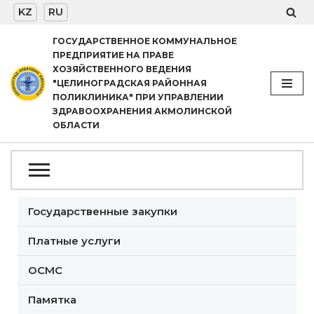
KZ
RU
Перейти
ГОСУДАРСТВЕННОЕ КОММУНАЛЬНОЕ
ПРЕДПРИЯТИЕ НА ПРАВЕ
к
ХОЗЯЙСТВЕННОГО ВЕДЕНИЯ
содержимому
"ЦЕЛИНОГРАДСКАЯ РАЙОННАЯ
ПОЛИКЛИНИКА" ПРИ УПРАВЛЕНИИ
ЗДРАВООХРАНЕНИЯ АКМОЛИНСКОЙ
ОБЛАСТИ
Государственные закупки
Платные услуги
ОСМС
Памятка