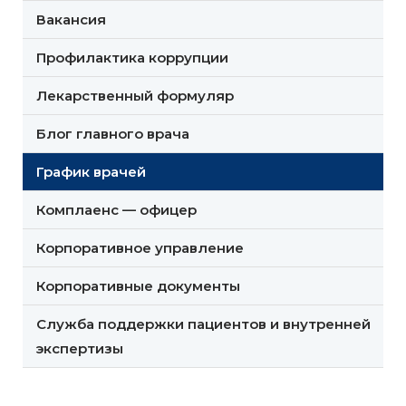
Вакансия
Профилактика коррупции
Лекарственный формуляр
Блог главного врача
График врачей
Комплаенс — офицер
Корпоративное управление
Корпоративные документы
Служба поддержки пациентов и внутренней
экспертизы