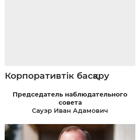
Корпоративтік басқару
Председатель наблюдательного
совета
Сауэр Иван Адамович