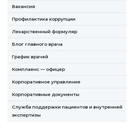
Вакансия
Профилактика коррупции
Лекарственный формуляр
Блог главного врача
График врачей
Комплаенс — офицер
Корпоративное управление
Корпоративные документы
Служба поддержки пациентов и внутренней
экспертизы