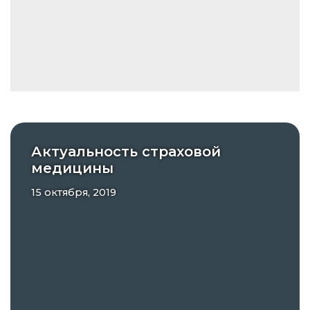
Актуальность страховой
медицины
15 октября, 2019