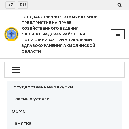
KZ
RU
Перейти
ГОСУДАРСТВЕННОЕ КОММУНАЛЬНОЕ
ПРЕДПРИЯТИЕ НА ПРАВЕ
к
ХОЗЯЙСТВЕННОГО ВЕДЕНИЯ
содержимому
"ЦЕЛИНОГРАДСКАЯ РАЙОННАЯ
ПОЛИКЛИНИКА" ПРИ УПРАВЛЕНИИ
ЗДРАВООХРАНЕНИЯ АКМОЛИНСКОЙ
ОБЛАСТИ
Государственные закупки
Платные услуги
ОСМС
Памятка