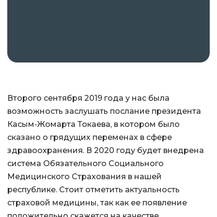
Второго сентября 2019 года у нас была
возможность заслушать послание президента
Касым-Жомарта Токаева, в котором было
сказано о грядущих переменах в сфере
здравоохранения. В 2020 году будет внедрена
система Обязательного Социального
Медицинского Страхования в нашей
республике. Стоит отметить актуальность
страховой медицины, так как ее появление
положительно скажется на качестве