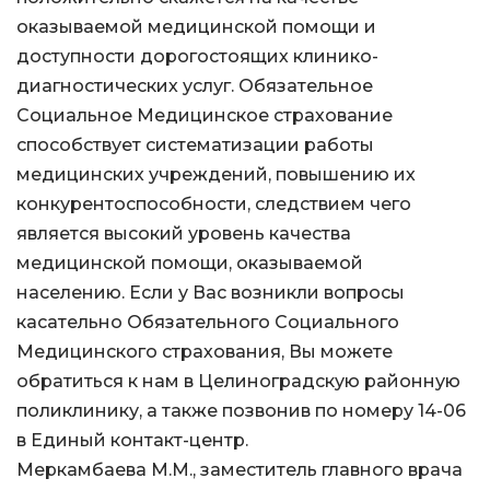
оказываемой медицинской помощи и
доступности дорогостоящих клинико-
диагностических услуг. Обязательное
Социальное Медицинское страхование
способствует систематизации работы
медицинских учреждений, повышению их
конкурентоспособности, следствием чего
является высокий уровень качества
медицинской помощи, оказываемой
населению. Если у Вас возникли вопросы
касательно Обязательного Социального
Медицинского страхования, Вы можете
обратиться к нам в Целиноградскую районную
поликлинику, а также позвонив по номеру 14-06
в Единый контакт-центр.
Меркамбаева М.М., заместитель главного врача