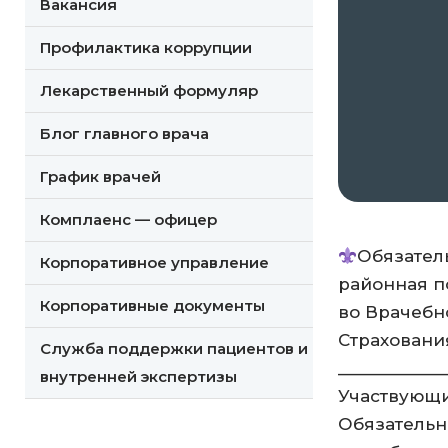
Вакансия
Профилактика коррупции
Лекарственный формуляр
Блог главного врача
График врачей
Комплаенс — офицер
Обязател
Корпоративное управление
районная п
Корпоративные документы
во Врачебн
Страховани
Служба поддержки пациентов и
____________
внутренней экспертизы
Участвующи
Обязательн