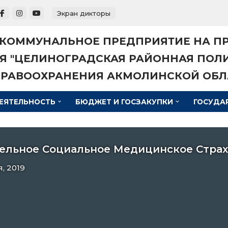
Экран дикторы
 КОММУНАЛЬНОЕ ПРЕДПРИЯТИЕ НА П
Я "ЦЕЛИНОГРАДСКАЯ РАЙОННАЯ ПОЛ
ДРАВООХРАНЕНИЯ АКМОЛИНСКОЙ ОБЛ
ЕЯТЕЛЬНОСТЬ
БЮДЖЕТ И ГОСЗАКУПКИ
ГОСУДА
ельное Социальное Медицинское Стра
я, 2019